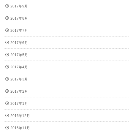
2017年9月
2017年8月
2017年7月
2017年6月
2017年5月
2017年4月
2017年3月
2017年2月
2017年1月
2016年12月
2016年11月