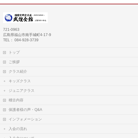
721-0963
広島県福山市南手城町4-17-9
TEL： 084-928-3739
トップ
ご挨拶
クラス紹介
キッズクラス
ジュニアクラス
稽古内容
保護者様の声・Q&A
インフォメーション
入会の流れ