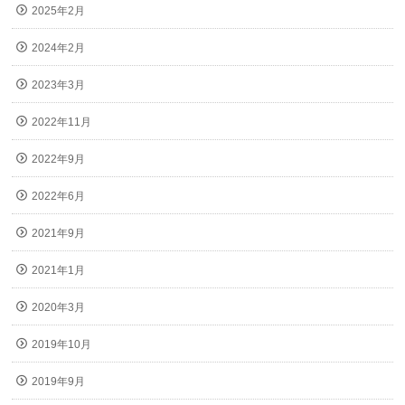
2025年2月
2024年2月
2023年3月
2022年11月
2022年9月
2022年6月
2021年9月
2021年1月
2020年3月
2019年10月
2019年9月