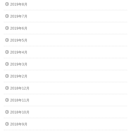
2019年8月
2019年7月
2019年6月
2019年5月
2019年4月
2019年3月
2019年2月
2018年12月
2018年11月
2018年10月
2018年9月