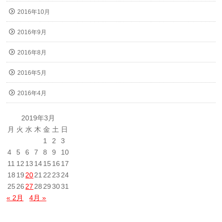
2016年10月
2016年9月
2016年8月
2016年5月
2016年4月
2019年3月
月
火
水
木
金
土
日
1
2
3
4
5
6
7
8
9
10
11
12
13
14
15
16
17
18
19
20
21
22
23
24
25
26
27
28
29
30
31
« 2月
4月 »