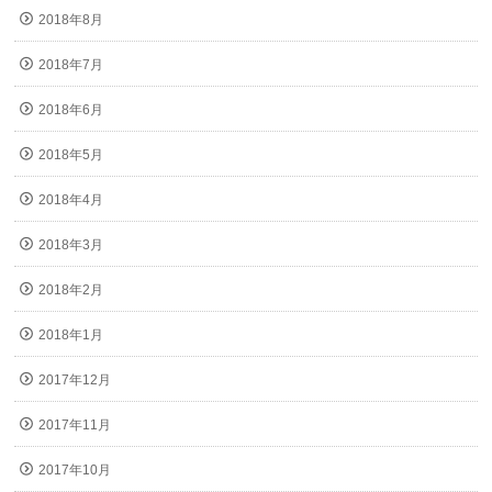
2018年8月
2018年7月
2018年6月
2018年5月
2018年4月
2018年3月
2018年2月
2018年1月
2017年12月
2017年11月
2017年10月