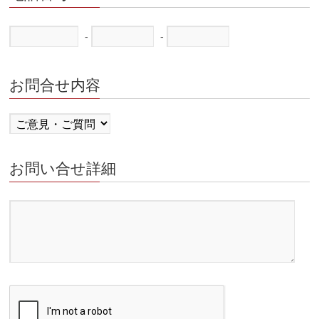
-
-
お問合せ内容
お問い合せ詳細