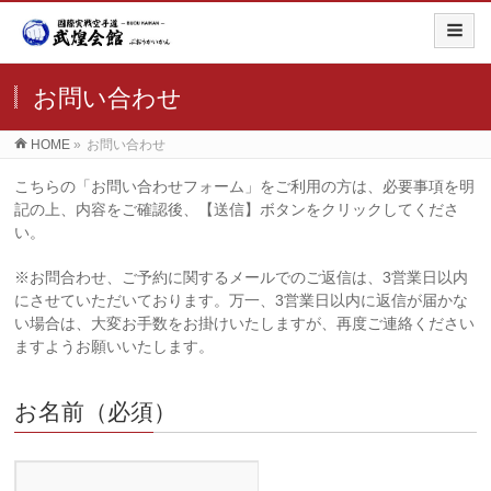
お問い合わせ
HOME
»
お問い合わせ
こちらの「お問い合わせフォーム」をご利用の方は、必要事項を明
記の上、内容をご確認後、【送信】ボタンをクリックしてくださ
い。
※お問合わせ、ご予約に関するメールでのご返信は、3営業日以内
にさせていただいております。万一、3営業日以内に返信が届かな
い場合は、大変お手数をお掛けいたしますが、再度ご連絡ください
ますようお願いいたします。
お名前（必須）