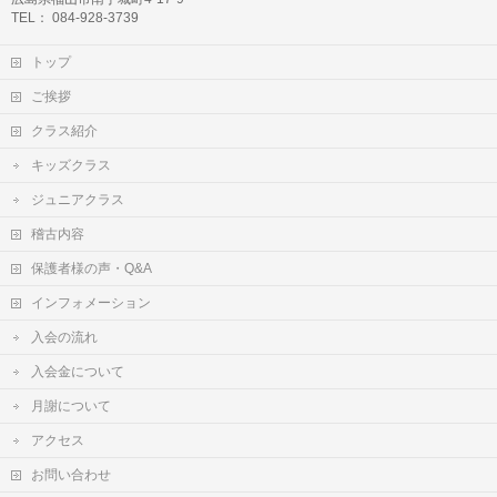
TEL： 084-928-3739
トップ
ご挨拶
クラス紹介
キッズクラス
ジュニアクラス
稽古内容
保護者様の声・Q&A
インフォメーション
入会の流れ
入会金について
月謝について
アクセス
お問い合わせ