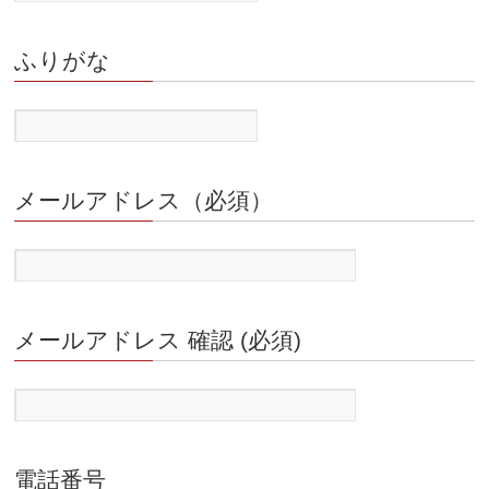
ふりがな
メールアドレス（必須）
メールアドレス 確認 (必須)
電話番号