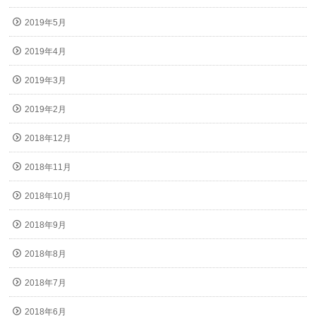
2019年5月
2019年4月
2019年3月
2019年2月
2018年12月
2018年11月
2018年10月
2018年9月
2018年8月
2018年7月
2018年6月