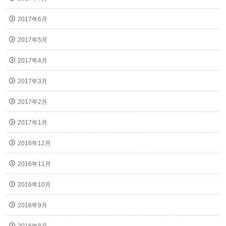
2017年6月
2017年5月
2017年4月
2017年3月
2017年2月
2017年1月
2016年12月
2016年11月
2016年10月
2016年9月