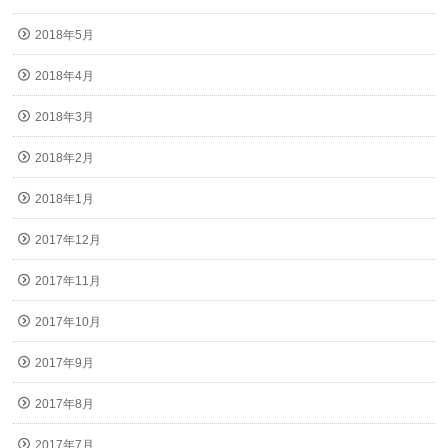
2018年5月
2018年4月
2018年3月
2018年2月
2018年1月
2017年12月
2017年11月
2017年10月
2017年9月
2017年8月
2017年7月