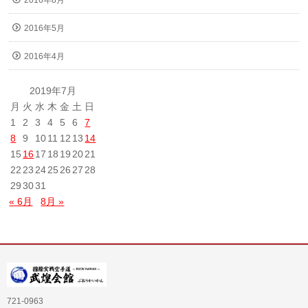
2016年8月
2016年5月
2016年4月
2019年7月
月
火
水
木
金
土
日
1
2
3
4
5
6
7
8
9
10
11
12
13
14
15
16
17
18
19
20
21
22
23
24
25
26
27
28
29
30
31
« 6月
8月 »
721-0963