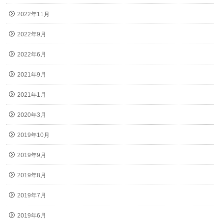
2022年11月
2022年9月
2022年6月
2021年9月
2021年1月
2020年3月
2019年10月
2019年9月
2019年8月
2019年7月
2019年6月