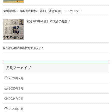
第9回絆杯・第6回武煌杯 詳細、注意事項、トーナメント
祝令和3年＆全日本大会の報告！
6月から稽古再開のお知らせ！
月別アーカイブ
2026年2月
2025年2月
2024年2月
2023年3月