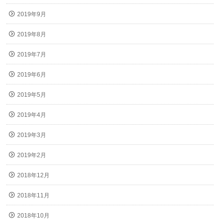
2019年9月
2019年8月
2019年7月
2019年6月
2019年5月
2019年4月
2019年3月
2019年2月
2018年12月
2018年11月
2018年10月