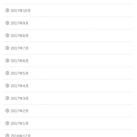
2017年10月
2017年9月
2017年8月
2017年7月
2017年6月
2017年5月
2017年4月
2017年3月
2017年2月
2017年1月
2016年12月