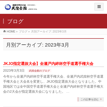
ブログ
HOME
»
ブログ
»
月別アーカイブ: 2023年3月
月別アーカイブ: 2023年3月
JKJO指定選抜大会】全瀬戸内絆杯空手道選手権大会
2023年3月3日
武煌会館のブログ
今年から全瀬戸内絆杯空手道選手権大会、全瀬戸内武煌杯空手道選
手権大会と大会名を変更し、JKJO指定選抜大会となりました。中
国地区では全中国空手道選手権大会と全瀬戸内絆杯空手道選手権大
会の2大会が指定選抜大会になりました。 …
この記事を読む