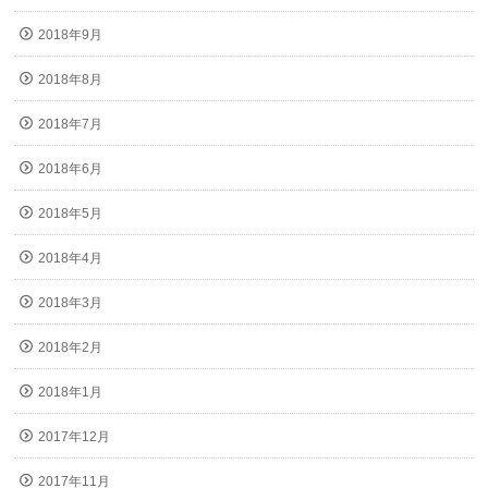
2018年9月
2018年8月
2018年7月
2018年6月
2018年5月
2018年4月
2018年3月
2018年2月
2018年1月
2017年12月
2017年11月