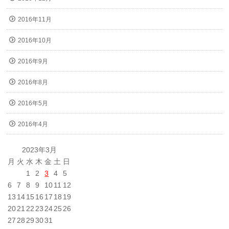
2016年11月
2016年10月
2016年9月
2016年8月
2016年5月
2016年4月
2023年3月
月
火
水
木
金
土
日
1
2
3
4
5
6
7
8
9
10
11
12
13
14
15
16
17
18
19
20
21
22
23
24
25
26
27
28
29
30
31