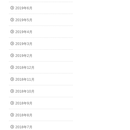
2019年6月
2019年5月
2019年4月
2019年3月
2019年2月
2018年12月
2018年11月
2018年10月
2018年9月
2018年8月
2018年7月