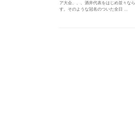
ア大会、、、酒井代表をはじめ並々な
す。そのような冠名のついた全日 …