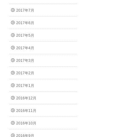
2017年7月
2017年6月
2017年5月
2017年4月
2017年3月
2017年2月
2017年1月
2016年12月
2016年11月
2016年10月
2016年9月