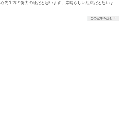
らぬ先生方の努力の証だと思います。素晴らしい組織だと思いま
この記事を読む