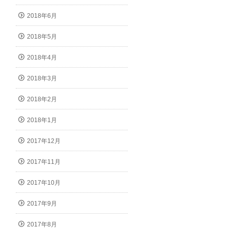
2018年6月
2018年5月
2018年4月
2018年3月
2018年2月
2018年1月
2017年12月
2017年11月
2017年10月
2017年9月
2017年8月