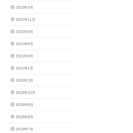
2023年3月
2022年11月
2022年9月
2022年6月
2021年9月
2021年1月
2020年3月
2019年10月
2019年9月
2019年8月
2019年7月