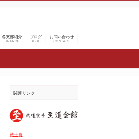
各支部紹介
ブログ
お問い合わせ
BRANCH
BLOG
CONTACT
関連リンク
戦士會