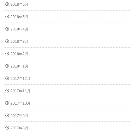
2018年6月
2018年5月
2018年4月
2018年3月
2018年2月
2018年1月
2017年12月
2017年11月
2017年10月
2017年9月
2017年8月