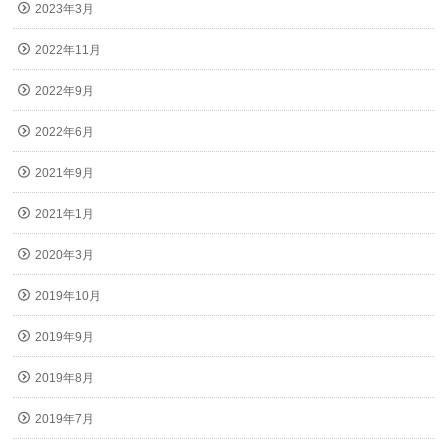
2023年3月
2022年11月
2022年9月
2022年6月
2021年9月
2021年1月
2020年3月
2019年10月
2019年9月
2019年8月
2019年7月