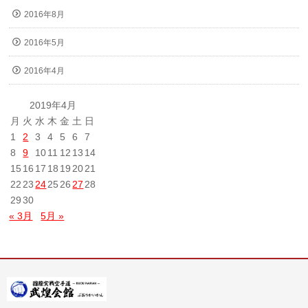
2016年8月
2016年5月
2016年4月
2019年4月
月
火
水
木
金
土
日
1
2
3
4
5
6
7
8
9
10
11
12
13
14
15
16
17
18
19
20
21
22
23
24
25
26
27
28
29
30
« 3月
5月 »