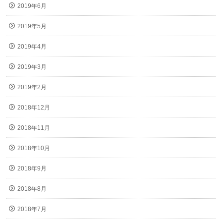
2019年6月
2019年5月
2019年4月
2019年3月
2019年2月
2018年12月
2018年11月
2018年10月
2018年9月
2018年8月
2018年7月