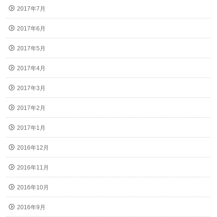
2017年7月
2017年6月
2017年5月
2017年4月
2017年3月
2017年2月
2017年1月
2016年12月
2016年11月
2016年10月
2016年9月