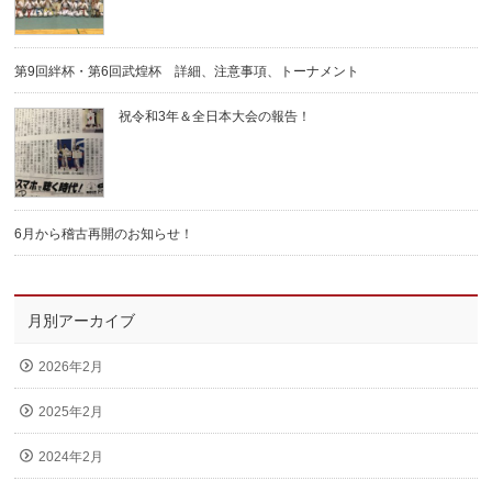
第9回絆杯・第6回武煌杯 詳細、注意事項、トーナメント
祝令和3年＆全日本大会の報告！
6月から稽古再開のお知らせ！
月別アーカイブ
2026年2月
2025年2月
2024年2月