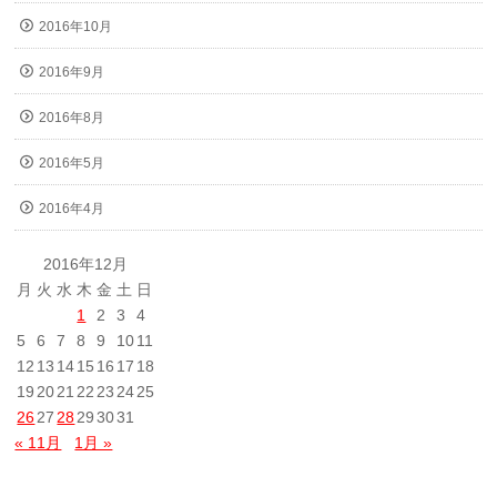
2016年10月
2016年9月
2016年8月
2016年5月
2016年4月
2016年12月
月
火
水
木
金
土
日
1
2
3
4
5
6
7
8
9
10
11
12
13
14
15
16
17
18
19
20
21
22
23
24
25
26
27
28
29
30
31
« 11月
1月 »