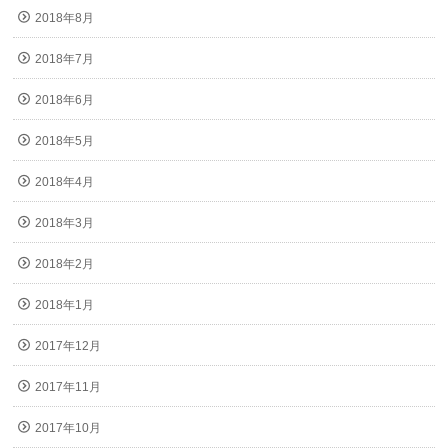
2018年8月
2018年7月
2018年6月
2018年5月
2018年4月
2018年3月
2018年2月
2018年1月
2017年12月
2017年11月
2017年10月