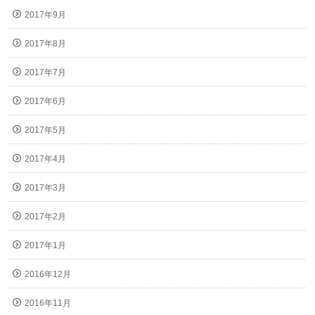
2017年9月
2017年8月
2017年7月
2017年6月
2017年5月
2017年4月
2017年3月
2017年2月
2017年1月
2016年12月
2016年11月