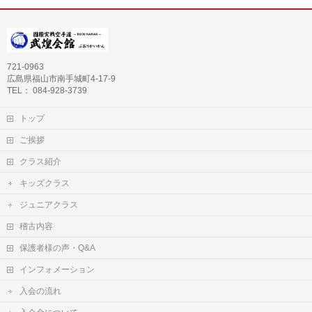
721-0963
広島県福山市南手城町4-17-9
TEL： 084-928-3739
トップ
ご挨拶
クラス紹介
キッズクラス
ジュニアクラス
稽古内容
保護者様の声・Q&A
インフォメーション
入会の流れ