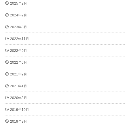
2025年2月
2024年2月
2023年3月
2022年11月
2022年9月
2022年6月
2021年9月
2021年1月
2020年3月
2019年10月
2019年9月