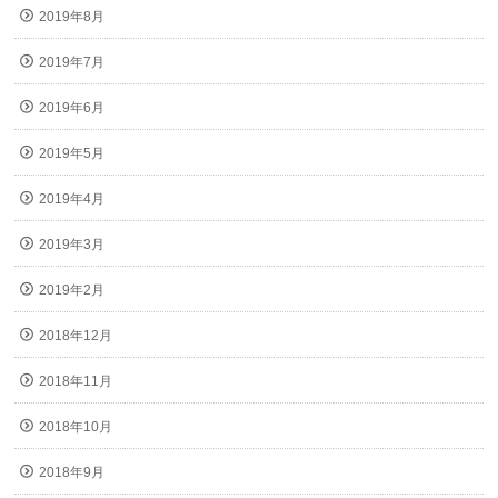
2019年8月
2019年7月
2019年6月
2019年5月
2019年4月
2019年3月
2019年2月
2018年12月
2018年11月
2018年10月
2018年9月