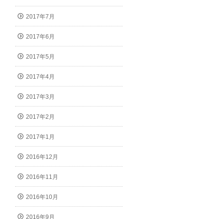
2017年7月
2017年6月
2017年5月
2017年4月
2017年3月
2017年2月
2017年1月
2016年12月
2016年11月
2016年10月
2016年9月