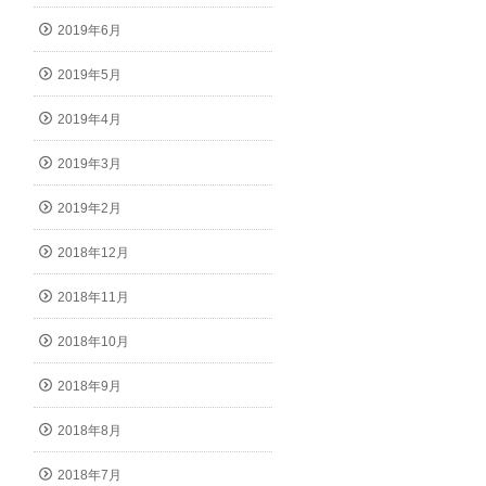
2019年6月
2019年5月
2019年4月
2019年3月
2019年2月
2018年12月
2018年11月
2018年10月
2018年9月
2018年8月
2018年7月