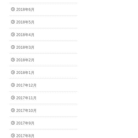
2018年6月
2018年5月
2018年4月
2018年3月
2018年2月
2018年1月
2017年12月
2017年11月
2017年10月
2017年9月
2017年8月