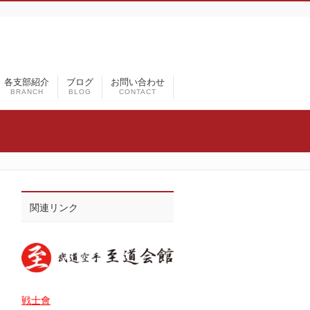
各支部紹介
ブログ
お問い合わせ
BRANCH
BLOG
CONTACT
関連リンク
戦士會