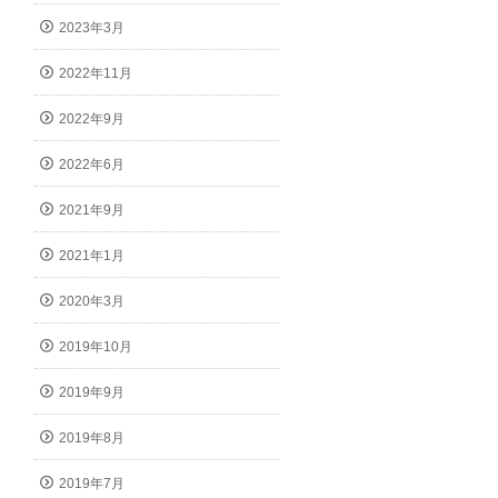
2023年3月
2022年11月
2022年9月
2022年6月
2021年9月
2021年1月
2020年3月
2019年10月
2019年9月
2019年8月
2019年7月