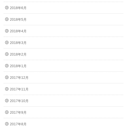
2018年6月
2018年5月
2018年4月
2018年3月
2018年2月
2018年1月
2017年12月
2017年11月
2017年10月
2017年9月
2017年8月