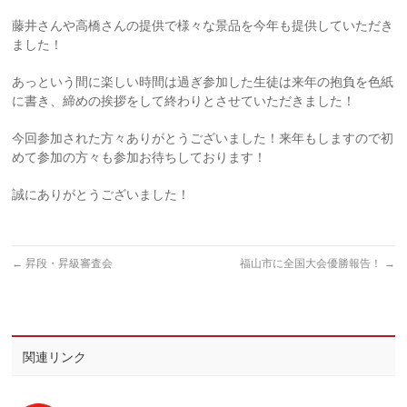
藤井さんや高橋さんの提供で様々な景品を今年も提供していただき
ました！
あっという間に楽しい時間は過ぎ参加した生徒は来年の抱負を色紙
に書き、締めの挨拶をして終わりとさせていただきました！
今回参加された方々ありがとうございました！来年もしますので初
めて参加の方々も参加お待ちしております！
誠にありがとうございました！
←
昇段・昇級審査会
福山市に全国大会優勝報告！
→
関連リンク