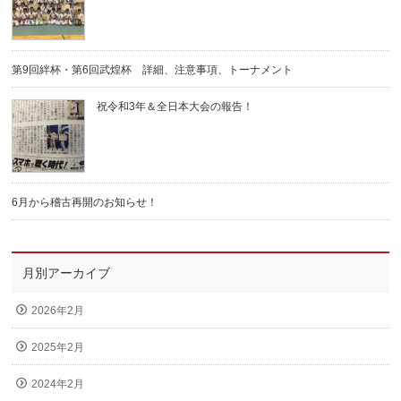
第9回絆杯・第6回武煌杯 詳細、注意事項、トーナメント
祝令和3年＆全日本大会の報告！
6月から稽古再開のお知らせ！
月別アーカイブ
2026年2月
2025年2月
2024年2月