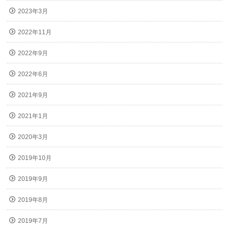
2023年3月
2022年11月
2022年9月
2022年6月
2021年9月
2021年1月
2020年3月
2019年10月
2019年9月
2019年8月
2019年7月