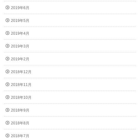
2019年6月
2019年5月
2019年4月
2019年3月
2019年2月
2018年12月
2018年11月
2018年10月
2018年9月
2018年8月
2018年7月