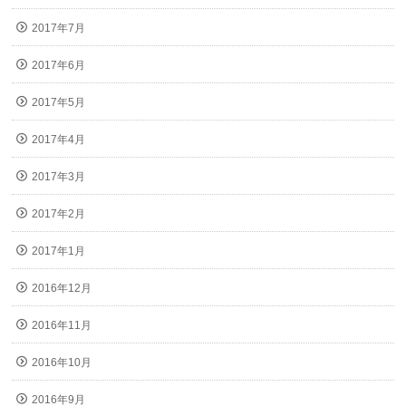
2017年7月
2017年6月
2017年5月
2017年4月
2017年3月
2017年2月
2017年1月
2016年12月
2016年11月
2016年10月
2016年9月