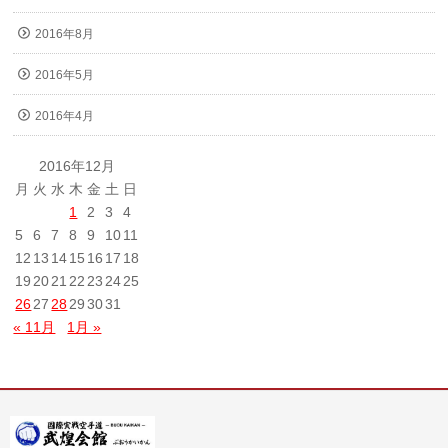
2016年8月
2016年5月
2016年4月
2016年12月
月
火
水
木
金
土
日
1
2
3
4
5
6
7
8
9
10
11
12
13
14
15
16
17
18
19
20
21
22
23
24
25
26
27
28
29
30
31
« 11月
1月 »