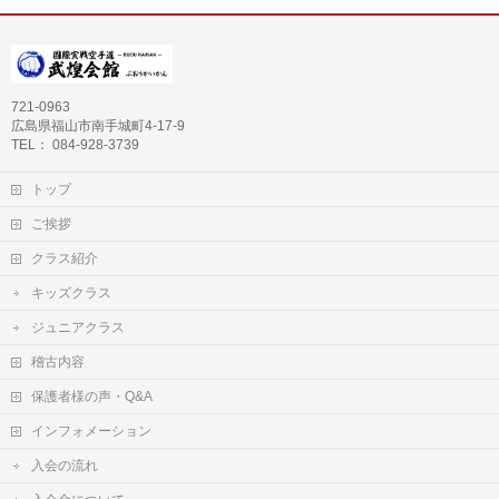
721-0963
広島県福山市南手城町4-17-9
TEL： 084-928-3739
トップ
ご挨拶
クラス紹介
キッズクラス
ジュニアクラス
稽古内容
保護者様の声・Q&A
インフォメーション
入会の流れ