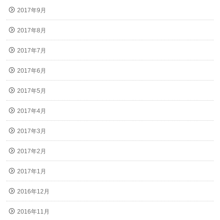
2017年9月
2017年8月
2017年7月
2017年6月
2017年5月
2017年4月
2017年3月
2017年2月
2017年1月
2016年12月
2016年11月