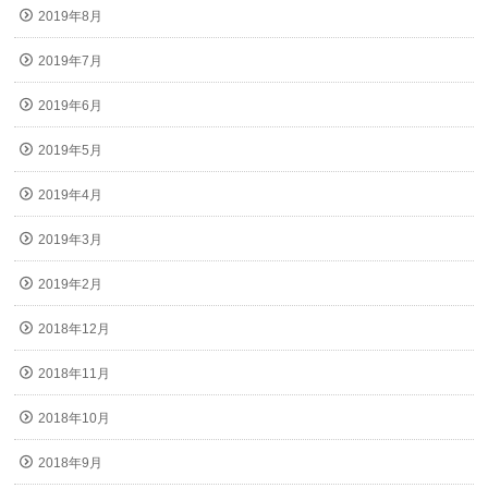
2019年8月
2019年7月
2019年6月
2019年5月
2019年4月
2019年3月
2019年2月
2018年12月
2018年11月
2018年10月
2018年9月