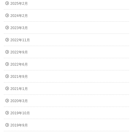
2025年2月
2024年2月
2023年3月
2022年11月
2022年9月
2022年6月
2021年9月
2021年1月
2020年3月
2019年10月
2019年9月