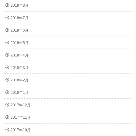
2018年8月
2018年7月
2018年6月
2018年5月
2018年4月
2018年3月
2018年2月
2018年1月
2017年12月
2017年11月
2017年10月