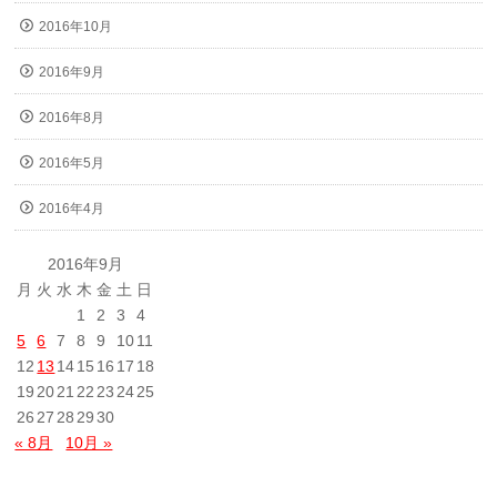
2016年10月
2016年9月
2016年8月
2016年5月
2016年4月
2016年9月
月
火
水
木
金
土
日
1
2
3
4
5
6
7
8
9
10
11
12
13
14
15
16
17
18
19
20
21
22
23
24
25
26
27
28
29
30
« 8月
10月 »