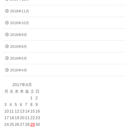
2016年11月
2016年10月
2016年9月
2016年8月
2016年5月
2016年4月
2017年4月
月
火
水
木
金
土
日
1
2
3
4
5
6
7
8
9
10
11
12
13
14
15
16
17
18
19
20
21
22
23
24
25
26
27
28
29
30