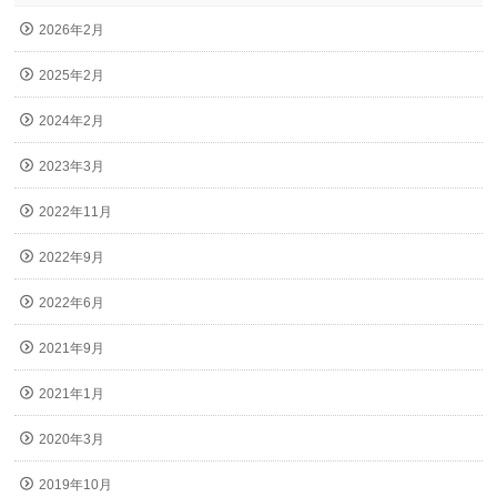
2026年2月
2025年2月
2024年2月
2023年3月
2022年11月
2022年9月
2022年6月
2021年9月
2021年1月
2020年3月
2019年10月