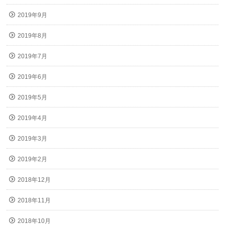
2019年9月
2019年8月
2019年7月
2019年6月
2019年5月
2019年4月
2019年3月
2019年2月
2018年12月
2018年11月
2018年10月