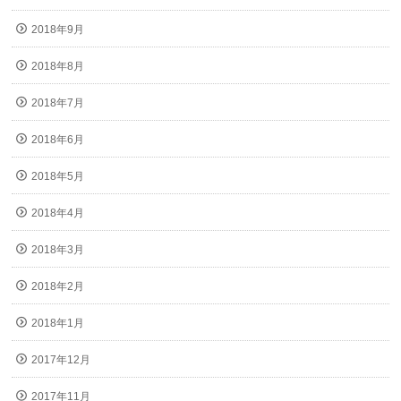
2018年9月
2018年8月
2018年7月
2018年6月
2018年5月
2018年4月
2018年3月
2018年2月
2018年1月
2017年12月
2017年11月