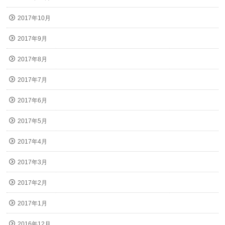
2017年10月
2017年9月
2017年8月
2017年7月
2017年6月
2017年5月
2017年4月
2017年3月
2017年2月
2017年1月
2016年12月